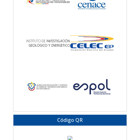
Código QR