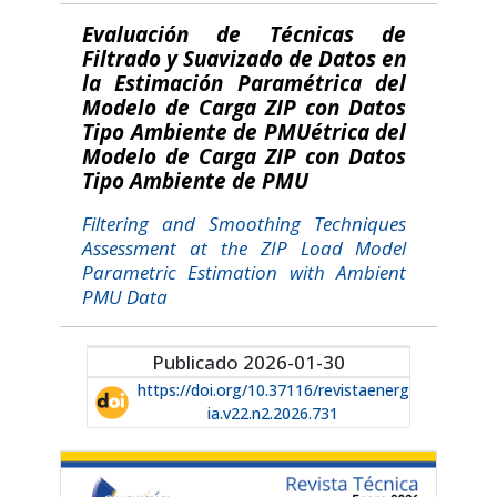
Evaluación de Técnicas de
Filtrado y Suavizado de Datos en
la Estimación Paramétrica del
Modelo de Carga ZIP con Datos
Tipo Ambiente de PMUétrica del
Modelo de Carga ZIP con Datos
Tipo Ambiente de PMU
Filtering and Smoothing Techniques
Assessment at the ZIP Load Model
Parametric Estimation with Ambient
PMU Data
Publicado 2026-01-30
https://doi.org/10.37116/revistaenerg
ia.v22.n2.2026.731