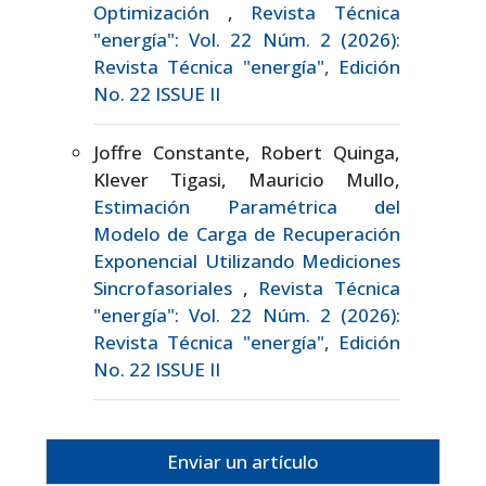
Optimización
,
Revista Técnica
"energía": Vol. 22 Núm. 2 (2026):
Revista Técnica "energía", Edición
No. 22 ISSUE II
Joffre Constante, Robert Quinga,
Klever Tigasi, Mauricio Mullo,
Estimación Paramétrica del
Modelo de Carga de Recuperación
Exponencial Utilizando Mediciones
Sincrofasoriales
,
Revista Técnica
"energía": Vol. 22 Núm. 2 (2026):
Revista Técnica "energía", Edición
No. 22 ISSUE II
Enviar un artículo