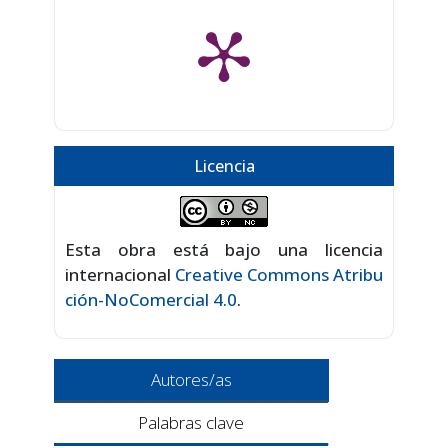
Licencia
Esta obra está bajo una licencia
internacional
Creative Commons Atribu
ción-NoComercial 4.0
.
Autores/as
Palabras clave