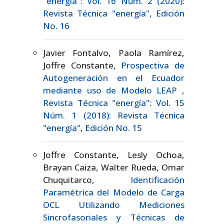
"energía": Vol. 16 Núm. 2 (2020):
Revista Técnica "energía", Edición
No. 16
Javier Fontalvo, Paola Ramírez,
Joffre Constante,
Prospectiva de
Autogeneración en el Ecuador
mediante uso de Modelo LEAP
,
Revista Técnica "energía": Vol. 15
Núm. 1 (2018): Revista Técnica
"energía", Edición No. 15
Joffre Constante, Lesly Ochoa,
Brayan Caiza, Walter Rueda, Omar
Chuquitarco,
Identificación
Paramétrica del Modelo de Carga
OCL Utilizando Mediciones
Sincrofasoriales y Técnicas de