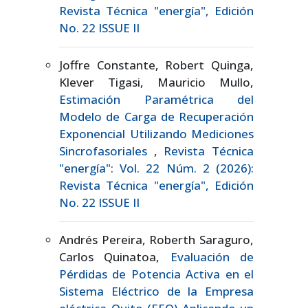
Revista Técnica "energía", Edición
No. 22 ISSUE II
Joffre Constante, Robert Quinga,
Klever Tigasi, Mauricio Mullo,
Estimación Paramétrica del
Modelo de Carga de Recuperación
Exponencial Utilizando Mediciones
Sincrofasoriales
,
Revista Técnica
"energía": Vol. 22 Núm. 2 (2026):
Revista Técnica "energía", Edición
No. 22 ISSUE II
Andrés Pereira, Roberth Saraguro,
Carlos Quinatoa,
Evaluación de
Pérdidas de Potencia Activa en el
Sistema Eléctrico de la Empresa