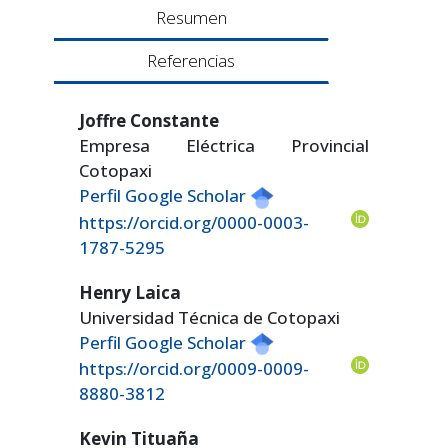
Resumen
Referencias
Joffre Constante
Empresa Eléctrica Provincial
Cotopaxi
Perfil Google Scholar
https://orcid.org/0000-0003-
1787-5295
Henry Laica
Universidad Técnica de Cotopaxi
Perfil Google Scholar
https://orcid.org/0009-0009-
8880-3812
Kevin Tituaña