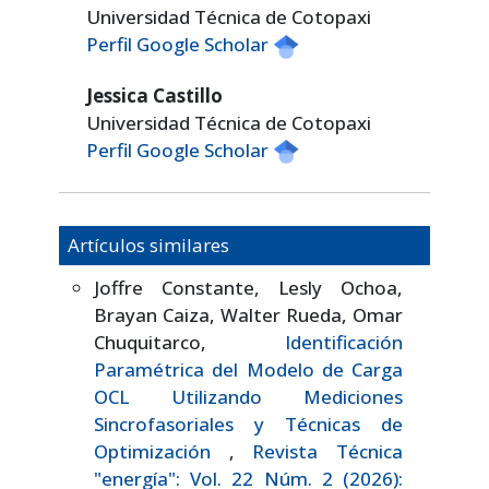
Universidad Técnica de Cotopaxi
Perfil Google Scholar
Jessica Castillo
Universidad Técnica de Cotopaxi
Perfil Google Scholar
Artículos similares
Joffre Constante, Lesly Ochoa,
Brayan Caiza, Walter Rueda, Omar
Chuquitarco,
Identificación
Paramétrica del Modelo de Carga
OCL Utilizando Mediciones
Sincrofasoriales y Técnicas de
Optimización
,
Revista Técnica
"energía": Vol. 22 Núm. 2 (2026):