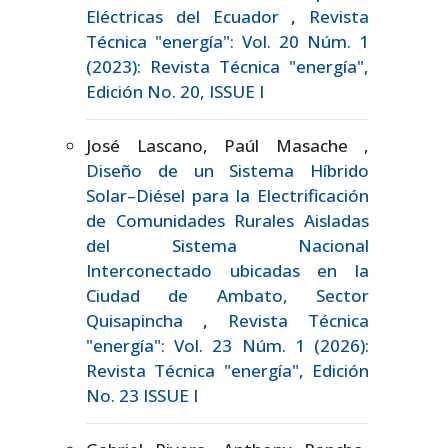
Eléctricas del Ecuador
,
Revista
Técnica "energía": Vol. 20 Núm. 1
(2023): Revista Técnica "energía",
Edición No. 20, ISSUE I
José Lascano, Paúl Masache ,
Diseño de un Sistema Híbrido
Solar–Diésel para la Electrificación
de Comunidades Rurales Aisladas
del Sistema Nacional
Interconectado ubicadas en la
Ciudad de Ambato, Sector
Quisapincha
,
Revista Técnica
"energía": Vol. 23 Núm. 1 (2026):
Revista Técnica "energía", Edición
No. 23 ISSUE I