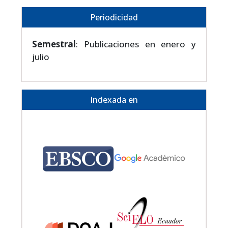
Periodicidad
Semestral
: Publicaciones en enero y
julio
Indexada en