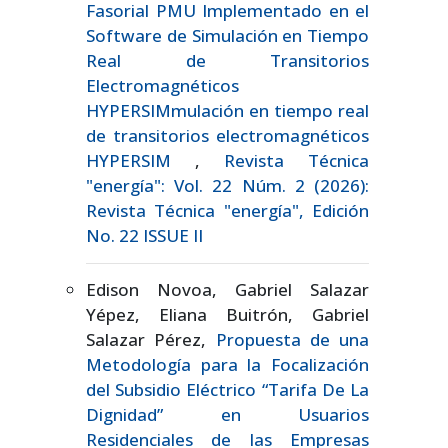
Fasorial PMU Implementado en el
Software de Simulación en Tiempo
Real de Transitorios
Electromagnéticos
HYPERSIMmulación en tiempo real
de transitorios electromagnéticos
HYPERSIM
,
Revista Técnica
"energía": Vol. 22 Núm. 2 (2026):
Revista Técnica "energía", Edición
No. 22 ISSUE II
Edison Novoa, Gabriel Salazar
Yépez, Eliana Buitrón, Gabriel
Salazar Pérez,
Propuesta de una
Metodología para la Focalización
del Subsidio Eléctrico “Tarifa De La
Dignidad” en Usuarios
Residenciales de las Empresas