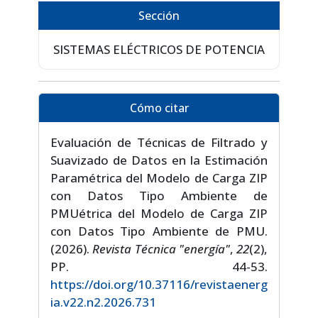
Sección
SISTEMAS ELÉCTRICOS DE POTENCIA
Cómo citar
Evaluación de Técnicas de Filtrado y
Suavizado de Datos en la Estimación
Paramétrica del Modelo de Carga ZIP
con Datos Tipo Ambiente de
PMUétrica del Modelo de Carga ZIP
con Datos Tipo Ambiente de PMU.
(2026).
Revista Técnica "energía"
,
22
(2),
PP. 44-53.
https://doi.org/10.37116/revistaenerg
ia.v22.n2.2026.731