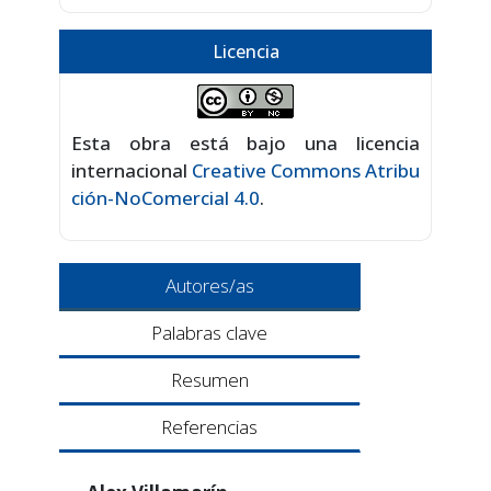
Licencia
Esta obra está bajo una licencia
internacional
Creative Commons Atribu
ción-NoComercial 4.0
.
Autores/as
Palabras clave
Resumen
Referencias