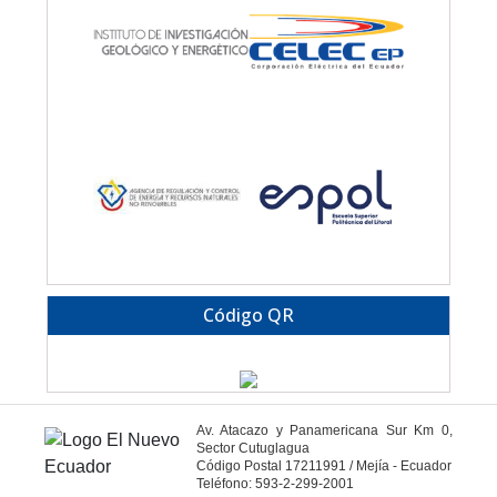
Código QR
Av. Atacazo y Panamericana Sur Km 0,
Sector Cutuglagua
Código Postal 17211991 / Mejía - Ecuador
Teléfono: 593-2-299-2001