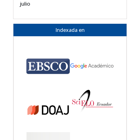
julio
Indexada en