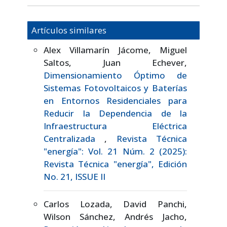
Artículos similares
Alex Villamarín Jácome, Miguel
Saltos, Juan Echever,
Dimensionamiento Óptimo de
Sistemas Fotovoltaicos y Baterías
en Entornos Residenciales para
Reducir la Dependencia de la
Infraestructura Eléctrica
Centralizada
,
Revista Técnica
"energía": Vol. 21 Núm. 2 (2025):
Revista Técnica "energía", Edición
No. 21, ISSUE II
Carlos Lozada, David Panchi,
Wilson Sánchez, Andrés Jacho,