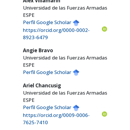
Alex Villamarín
Universidad de las Fuerzas Armadas
ESPE
Perfil Google Scholar
https://orcid.org/0000-0002-
8923-6479
Angie Bravo
Universidad de las Fuerzas Armadas
ESPE
Perfil Google Scholar
Ariel Chancusig
Universidad de las Fuerzas Armadas
ESPE
Perfil Google Scholar
https://orcid.org/0009-0006-
7625-7410