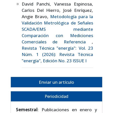
David Panchi, Vanessa Espinosa,
Carlos Del Hierro, José Enríquez,
Angie Bravo,
Metodología para la
Validación Metrológica de Señales
SCADA/EMS mediante
Comparación con Mediciones
Comerciales de Referencia
,
Revista Técnica "energía": Vol. 23
Núm. 1 (2026): Revista Técnica
"energía", Edición No. 23 ISSUE I
Enviar un artículo
Periodicidad
Semestral
: Publicaciones en enero y