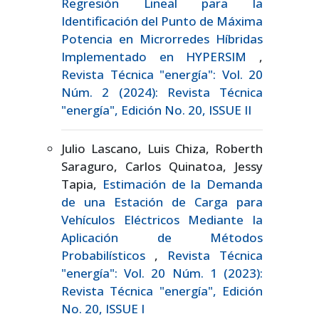
Regresión Lineal para la
Identificación del Punto de Máxima
Potencia en Microrredes Híbridas
Implementado en HYPERSIM
,
Revista Técnica "energía": Vol. 20
Núm. 2 (2024): Revista Técnica
"energía", Edición No. 20, ISSUE II
Julio Lascano, Luis Chiza, Roberth
Saraguro, Carlos Quinatoa, Jessy
Tapia,
Estimación de la Demanda
de una Estación de Carga para
Vehículos Eléctricos Mediante la
Aplicación de Métodos
Probabilísticos
,
Revista Técnica
"energía": Vol. 20 Núm. 1 (2023):
Revista Técnica "energía", Edición
No. 20, ISSUE I