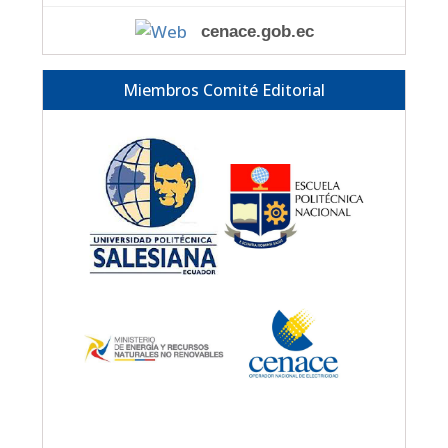
cenace.gob.ec
Miembros Comité Editorial