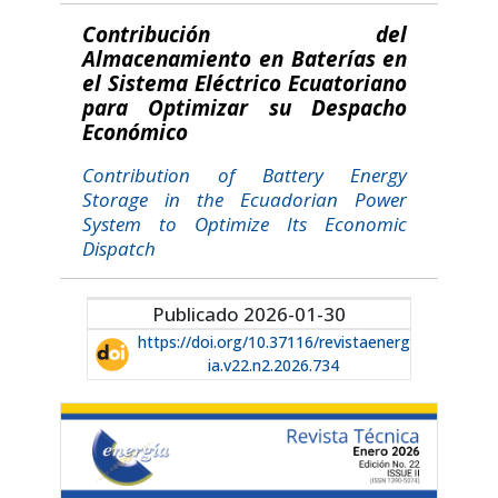
Contribución del
Almacenamiento en Baterías en
el Sistema Eléctrico Ecuatoriano
para Optimizar su Despacho
Económico
Contribution of Battery Energy
Storage in the Ecuadorian Power
System to Optimize Its Economic
Dispatch
Publicado 2026-01-30
https://doi.org/10.37116/revistaenerg
ia.v22.n2.2026.734