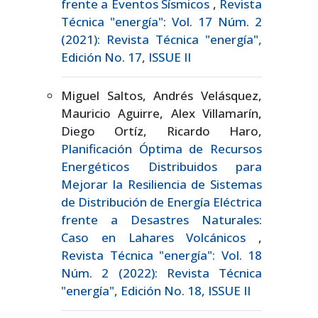
frente a Eventos Sísmicos
,
Revista
Técnica "energía": Vol. 17 Núm. 2
(2021): Revista Técnica "energía",
Edición No. 17, ISSUE II
Miguel Saltos, Andrés Velásquez,
Mauricio Aguirre, Alex Villamarín,
Diego Ortíz, Ricardo Haro,
Planificación Óptima de Recursos
Energéticos Distribuidos para
Mejorar la Resiliencia de Sistemas
de Distribución de Energía Eléctrica
frente a Desastres Naturales:
Caso en Lahares Volcánicos
,
Revista Técnica "energía": Vol. 18
Núm. 2 (2022): Revista Técnica
"energía", Edición No. 18, ISSUE II