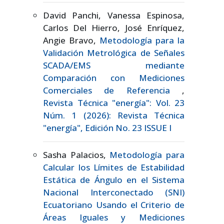
David Panchi, Vanessa Espinosa,
Carlos Del Hierro, José Enríquez,
Angie Bravo,
Metodología para la
Validación Metrológica de Señales
SCADA/EMS mediante
Comparación con Mediciones
Comerciales de Referencia
,
Revista Técnica "energía": Vol. 23
Núm. 1 (2026): Revista Técnica
"energía", Edición No. 23 ISSUE I
Sasha Palacios,
Metodología para
Calcular los Límites de Estabilidad
Estática de Ángulo en el Sistema
Nacional Interconectado (SNI)
Ecuatoriano Usando el Criterio de
Áreas Iguales y Mediciones