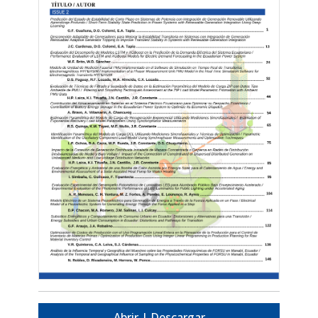
Abrir | Descargar