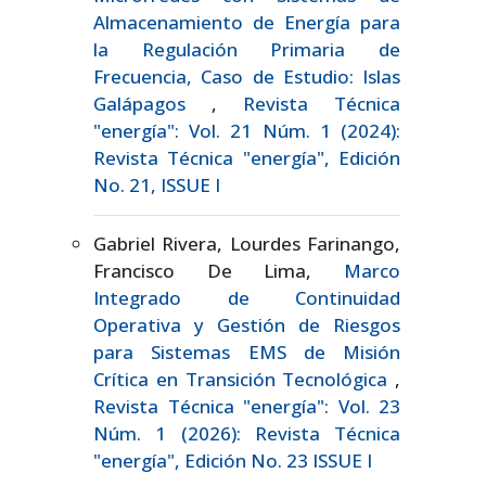
Almacenamiento de Energía para
la Regulación Primaria de
Frecuencia, Caso de Estudio: Islas
Galápagos
,
Revista Técnica
"energía": Vol. 21 Núm. 1 (2024):
Revista Técnica "energía", Edición
No. 21, ISSUE I
Gabriel Rivera, Lourdes Farinango,
Francisco De Lima,
Marco
Integrado de Continuidad
Operativa y Gestión de Riesgos
para Sistemas EMS de Misión
Crítica en Transición Tecnológica
,
Revista Técnica "energía": Vol. 23
Núm. 1 (2026): Revista Técnica
"energía", Edición No. 23 ISSUE I