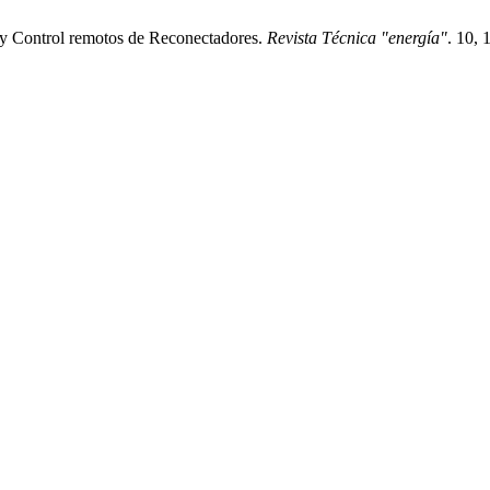
 y Control remotos de Reconectadores.
Revista Técnica "energía"
. 10, 