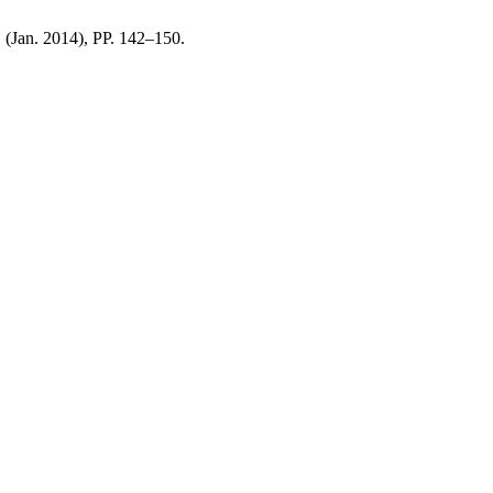
1 (Jan. 2014), PP. 142–150.