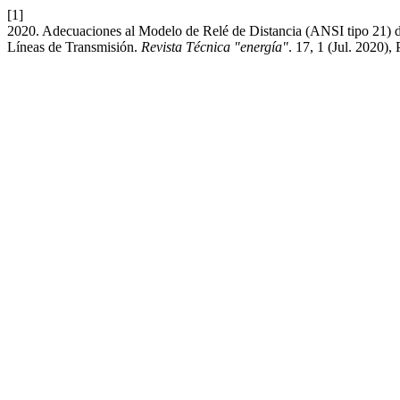
[1]
2020. Adecuaciones al Modelo de Relé de Distancia (ANSI tipo 21) 
Líneas de Transmisión.
Revista Técnica "energía"
. 17, 1 (Jul. 2020),