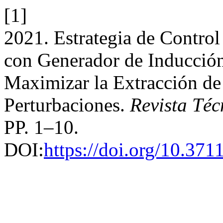
[1]
2021. Estrategia de Control
con Generador de Inducció
Maximizar la Extracción de
Perturbaciones.
Revista Téc
PP. 1–10.
DOI:
https://doi.org/10.371