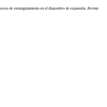
oceso de estrangulamiento en el dispositivo de expansión.
Revista