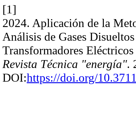
[1]
2024. Aplicación de la Me
Análisis de Gases Disueltos
Transformadores Eléctricos 
Revista Técnica "energía"
.
DOI:
https://doi.org/10.371