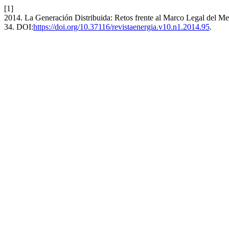
[1]
2014. La Generación Distribuida: Retos frente al Marco Legal del Me
34. DOI:
https://doi.org/10.37116/revistaenergia.v10.n1.2014.95
.