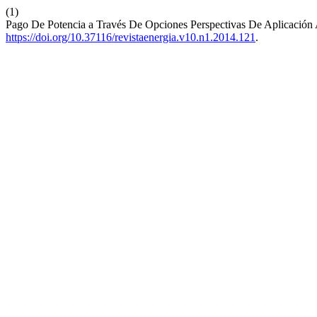
(1)
Pago De Potencia a Través De Opciones Perspectivas De Aplicación 
https://doi.org/10.37116/revistaenergia.v10.n1.2014.121
.