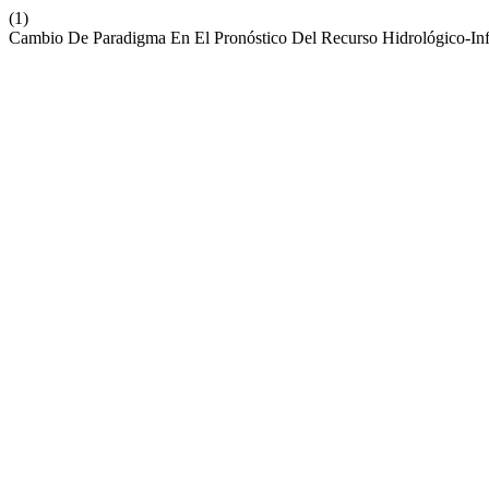
(1)
Cambio De Paradigma En El Pronóstico Del Recurso Hidrológico-Inf