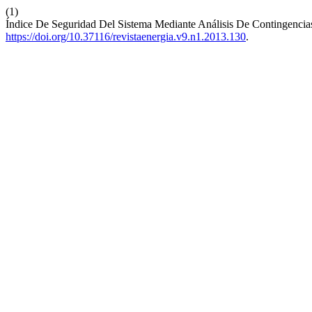
(1)
Índice De Seguridad Del Sistema Mediante Análisis De Contingenci
https://doi.org/10.37116/revistaenergia.v9.n1.2013.130
.