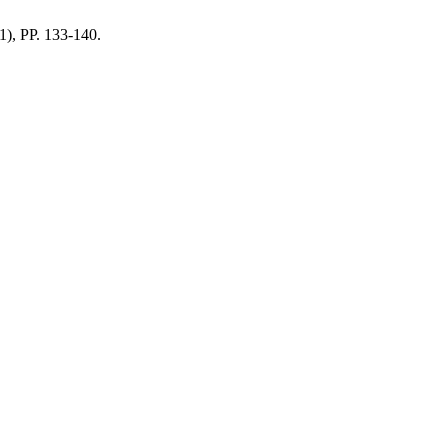
1), PP. 133-140.