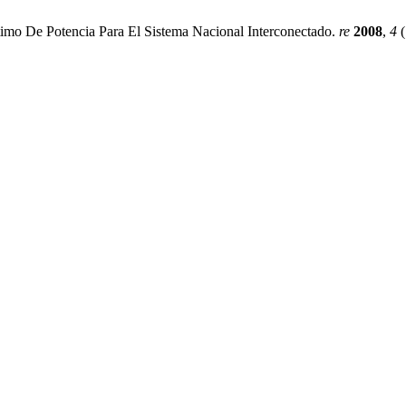
imo De Potencia Para El Sistema Nacional Interconectado.
re
2008
,
4
(