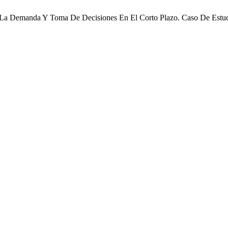
a Demanda Y Toma De Decisiones En El Corto Plazo. Caso De Estudi