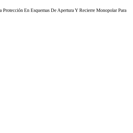
a Protección En Esquemas De Apertura Y Recierre Monopolar Para