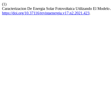
(1)
Caracterizacion De Energia Solar Fotovoltaica Utilizando El Model
https://doi.org/10.37116/revistaenergia.v17.n2.2021.423
.