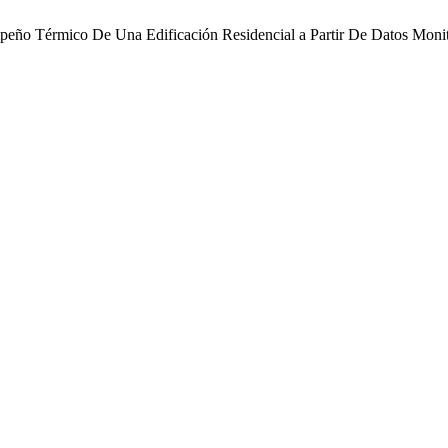
peño Térmico De Una Edificación Residencial a Partir De Datos Moni