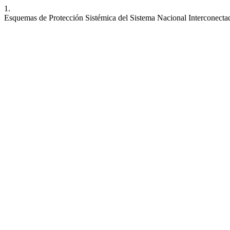
1.
Esquemas de Protección Sistémica del Sistema Nacional Interconecta