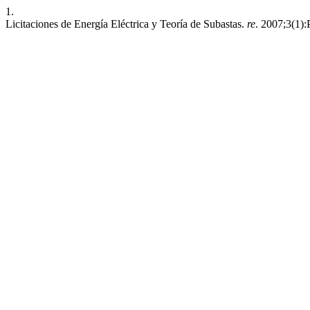
1.
Licitaciones de Energía Eléctrica y Teoría de Subastas.
re
. 2007;3(1):