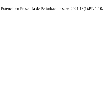
Potencia en Presencia de Perturbaciones.
re
. 2021;18(1):PP. 1-10.