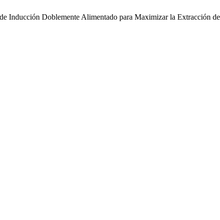
 de Inducción Doblemente Alimentado para Maximizar la Extracción de 