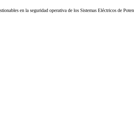
tionables en la seguridad operativa de los Sistemas Eléctricos de Pote