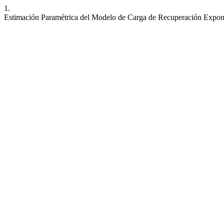
1.
Estimación Paramétrica del Modelo de Carga de Recuperación Expone