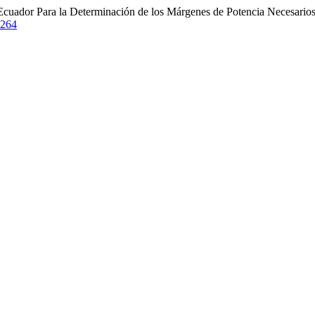
 Ecuador Para la Determinación de los Márgenes de Potencia Necesarios 
.264