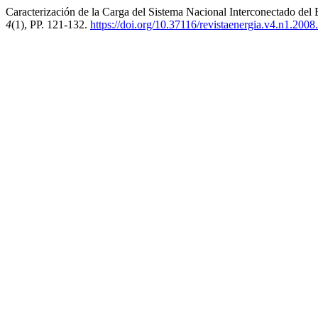
Caracterización de la Carga del Sistema Nacional Interconectado del
4
(1), PP. 121-132.
https://doi.org/10.37116/revistaenergia.v4.n1.2008