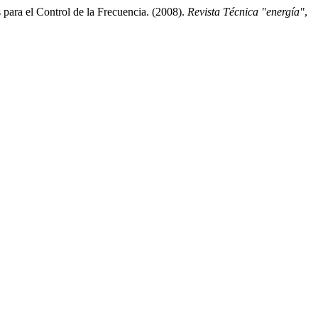
para el Control de la Frecuencia. (2008).
Revista Técnica "energía"
,