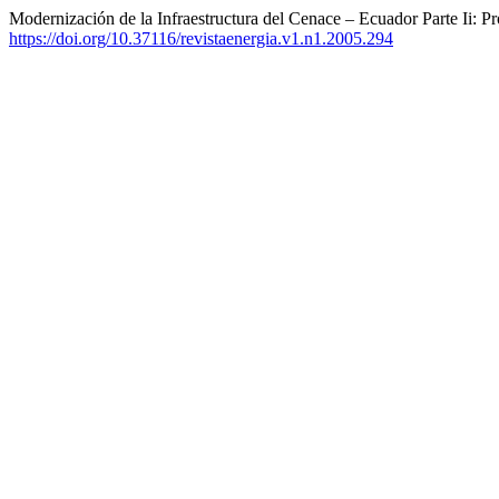
Modernización de la Infraestructura del Cenace – Ecuador Parte Ii: 
https://doi.org/10.37116/revistaenergia.v1.n1.2005.294