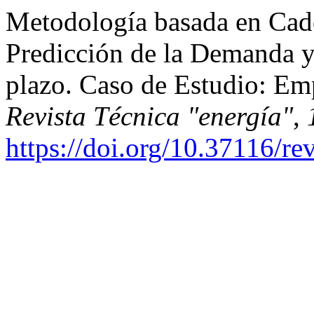
Metodología basada en Cad
Predicción de la Demanda y
plazo. Caso de Estudio: Emp
Revista Técnica "energía"
,
https://doi.org/10.37116/re