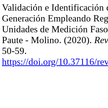
Validación e Identificación
Generación Empleando Regi
Unidades de Medición Fasori
Paute - Molino. (2020).
Rev
50-59.
https://doi.org/10.37116/re