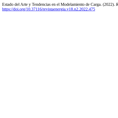
Estado del Arte y Tendencias en el Modelamiento de Carga. (2022).
R
https://doi.org/10.37116/revistaenergia.v18.n2.2022.475