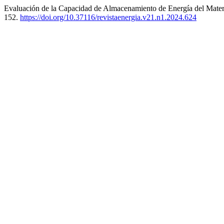
Evaluación de la Capacidad de Almacenamiento de Energía del Mater
152.
https://doi.org/10.37116/revistaenergia.v21.n1.2024.624