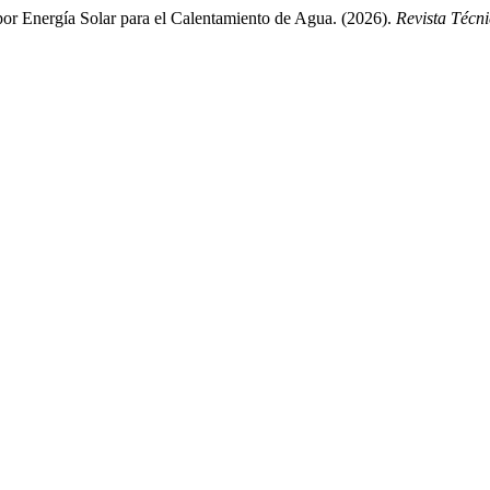
or Energía Solar para el Calentamiento de Agua. (2026).
Revista Técni