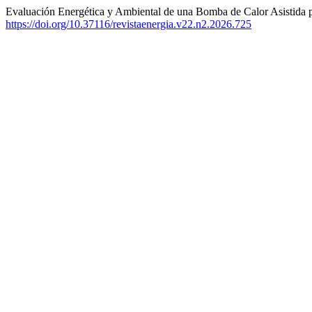
Evaluación Energética y Ambiental de una Bomba de Calor Asistida p
https://doi.org/10.37116/revistaenergia.v22.n2.2026.725