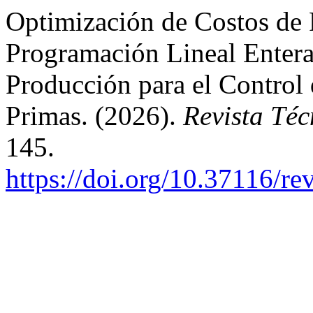
Optimización de Costos de 
Programación Lineal Entera 
Producción para el Control 
Primas. (2026).
Revista Téc
145.
https://doi.org/10.37116/re