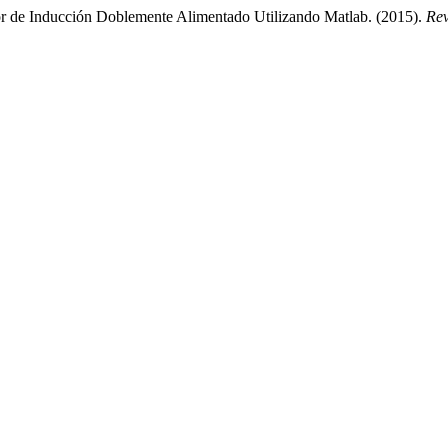
r de Inducción Doblemente Alimentado Utilizando Matlab. (2015).
Rev