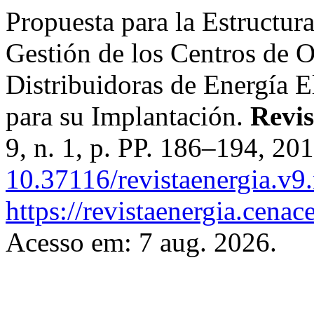
Propuesta para la Estructur
Gestión de los Centros de 
Distribuidoras de Energía E
para su Implantación.
Revis
9, n. 1, p. PP. 186–194, 20
10.37116/revistaenergia.v9
https://revistaenergia.cena
Acesso em: 7 aug. 2026.