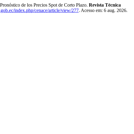
 Pronóstico de los Precios Spot de Corto Plazo.
Revista Técnica
e.gob.ec/index.php/cenace/article/view/277
. Acesso em: 6 aug. 2026.