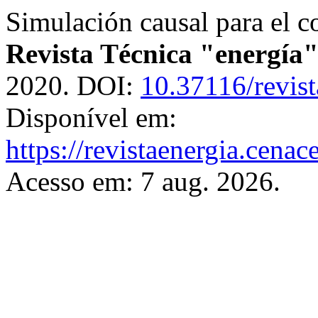
Simulación causal para el c
Revista Técnica "energía
2020. DOI:
10.37116/revis
Disponível em:
https://revistaenergia.cena
Acesso em: 7 aug. 2026.