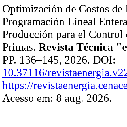
Optimización de Costos de 
Programación Lineal Entera 
Producción para el Control 
Primas.
Revista Técnica "
PP. 136–145, 2026. DOI:
10.37116/revistaenergia.v2
https://revistaenergia.cena
Acesso em: 8 aug. 2026.