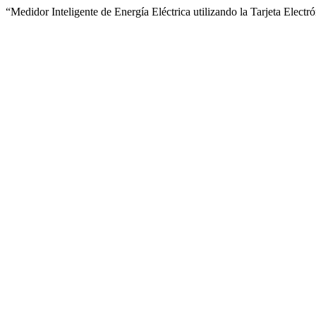
“Medidor Inteligente de Energía Eléctrica utilizando la Tarjeta Elect