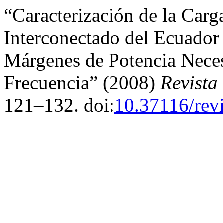
“Caracterización de la Carg
Interconectado del Ecuador 
Márgenes de Potencia Necesa
Frecuencia” (2008)
Revista
121–132. doi:
10.37116/rev