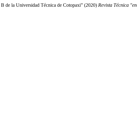
e B de la Universidad Técnica de Cotopaxi” (2020)
Revista Técnica "en