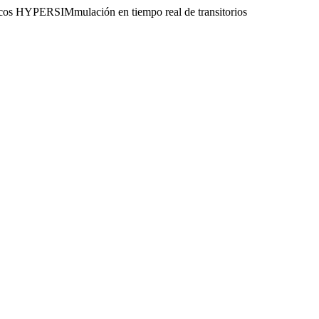
cos HYPERSIMmulación en tiempo real de transitorios