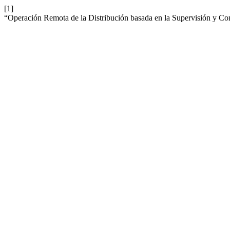
[1]
“Operación Remota de la Distribución basada en la Supervisión y Co