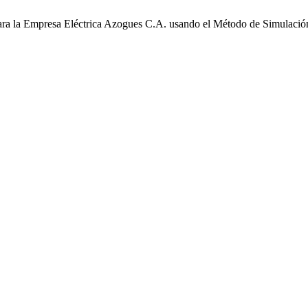
para la Empresa Eléctrica Azogues C.A. usando el Método de Simulaci