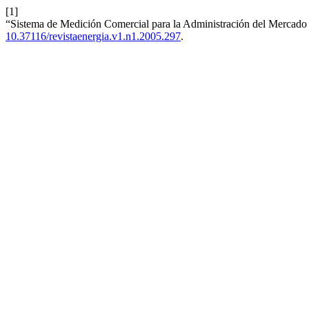
[1]
“Sistema de Medición Comercial para la Administración del Mercado 
10.37116/revistaenergia.v1.n1.2005.297
.