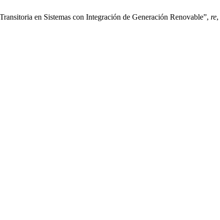
Transitoria en Sistemas con Integración de Generación Renovable”,
re
,