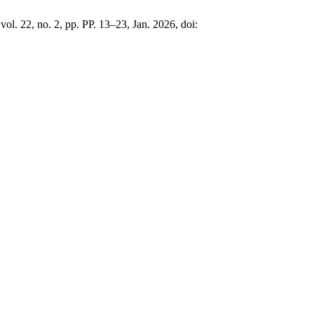
 vol. 22, no. 2, pp. PP. 13–23, Jan. 2026, doi: