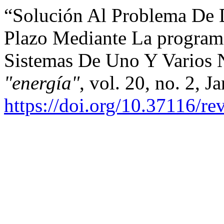
“Solución Al Problema De 
Plazo Mediante La program
Sistemas De Uno Y Varios
"energía"
, vol. 20, no. 2, J
https://doi.org/10.37116/re