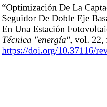
“Optimización De La Capta
Seguidor De Doble Eje Bas
En Una Estación Fotovolta
Técnica "energía"
, vol. 22,
https://doi.org/10.37116/re