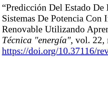
“Predicción Del Estado De 
Sistemas De Potencia Con 
Renovable Utilizando Apre
Técnica "energía"
, vol. 22,
https://doi.org/10.37116/re