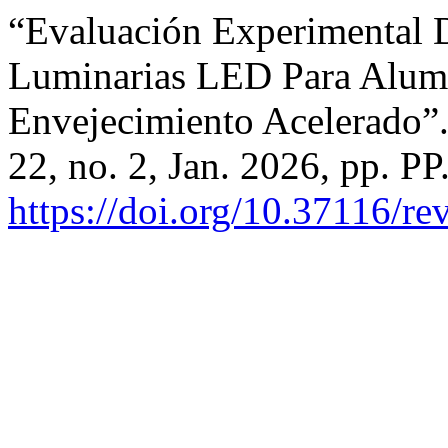
“Evaluación Experimental 
Luminarias LED Para Alum
Envejecimiento Acelerado”
22, no. 2, Jan. 2026, pp. PP
https://doi.org/10.37116/re