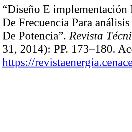
“Diseño E implementación 
De Frecuencia Para análisis
De Potencia”.
Revista Técn
31, 2014): PP. 173–180. Ac
https://revistaenergia.cena