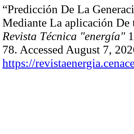
“Predicción De La Generaci
Mediante La aplicación De 
Revista Técnica "energía"
1
78. Accessed August 7, 202
https://revistaenergia.cena