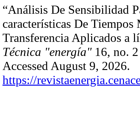
“Análisis De Sensibilidad 
características De Tiempos
Transferencia Aplicados a l
Técnica "energía"
16, no. 2
Accessed August 9, 2026.
https://revistaenergia.cena