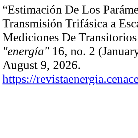
“Estimación De Los Paráme
Transmisión Trifásica a Esc
Mediciones De Transitorios
"energía"
16, no. 2 (Januar
August 9, 2026.
https://revistaenergia.cena